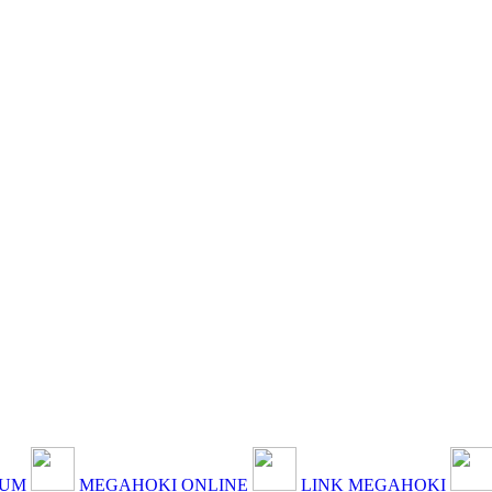
IUM
MEGAHOKI ONLINE
LINK MEGAHOKI