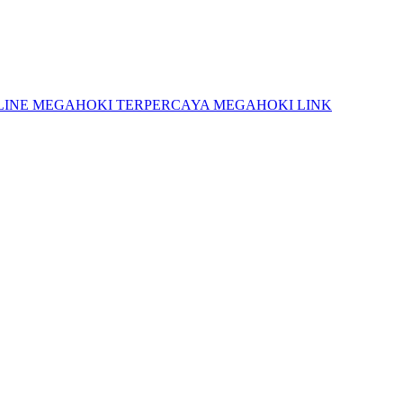
LINE
MEGAHOKI TERPERCAYA
MEGAHOKI LINK