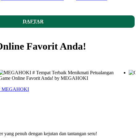
DAFTAR
line Favorit Anda!
r yang penuh dengan kejutan dan tantangan seru!