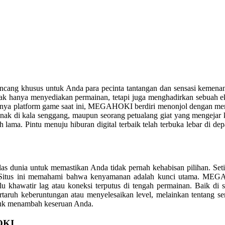
dirancang khusus untuk Anda para pecinta tantangan dan sensasi kem
 tidak hanya menyediakan permainan, tetapi juga menghadirkan sebuah
raknya platform game saat ini, MEGAHOKI berdiri menonjol dengan m
ejenak di kala senggang, maupun seorang petualang giat yang menge
ma. Pintu menuju hiburan digital terbaik telah terbuka lebar di dep
s dunia untuk memastikan Anda tidak pernah kehabisan pilihan. Set
. Situs ini memahami bahwa kenyamanan adalah kunci utama. MEG
 perlu khawatir lag atau koneksi terputus di tengah permainan. Baik d
uh keberuntungan atau menyelesaikan level, melainkan tentang sens
untuk menambah keseruan Anda.
OKI