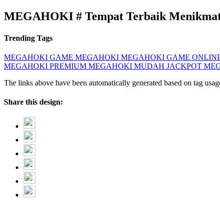
MEGAHOKI # Tempat Terbaik Menikmati 
Trending Tags
MEGAHOKI
GAME MEGAHOKI
MEGAHOKI GAME ONLIN
MEGAHOKI PREMIUM
MEGAHOKI MUDAH JACKPOT
MEG
The links above have been automatically generated based on tag usage
Share this design: