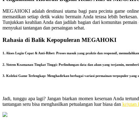
MEGAHOKI adalah destinasi utama bagi para pecinta game online 
memastikan setiap detik waktu bermain Anda terasa lebih berkesan.
Tunjukkan keahlian Anda dan jadilah bagian dari komunitas pemain
menyukai tantangan dan persaingan sehat.
Rahasia di Balik Kepopuleran MEGAHOKI
1. Akses Login Cepat & Anti-Ribet: Proses masuk yang praktis dan responsif, memudahka
2. Sistem Keamanan Tingkat Tinggi: Perlindungan data dan akun yang terjamin, membe
3. Koleksi Game Terlengkap: Menghadirkan berbagai variasi permainan terpopuler yang s
Jadi, tunggu apa lagi? Jangan biarkan momen keseruan Anda tertun
tantangan seru bisa menghasilkan petualangan luar biasa dan
kejutan 