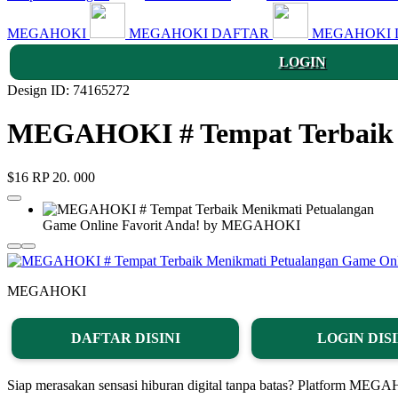
MEGAHOKI
MEGAHOKI DAFTAR
MEGAHOKI 
LOGIN
Design ID: 74165272
MEGAHOKI # Tempat Terbaik M
$16
RP 20. 000
MEGAHOKI
DAFTAR DISINI
LOGIN DISI
Siap merasakan sensasi hiburan digital tanpa batas? Platform MEG