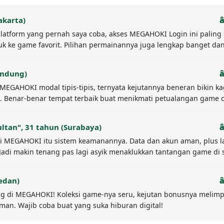
Jakarta)
 platform yang pernah saya coba, akses MEGAHOKI Login ini paling
uk ke game favorit. Pilihan permainannya juga lengkap banget da
andung)
MEGAHOKI modal tipis-tipis, ternyata kejutannya beneran bikin k
 Benar-benar tempat terbaik buat menikmati petualangan game o
ultan", 31 tahun (Surabaya)
ri MEGAHOKI itu sistem keamanannya. Data dan akun aman, plus la
Jadi makin tenang pas lagi asyik menaklukkan tantangan game di s
edan)
g di MEGAHOKI! Koleksi game-nya seru, kejutan bonusnya melimp
aman. Wajib coba buat yang suka hiburan digital!