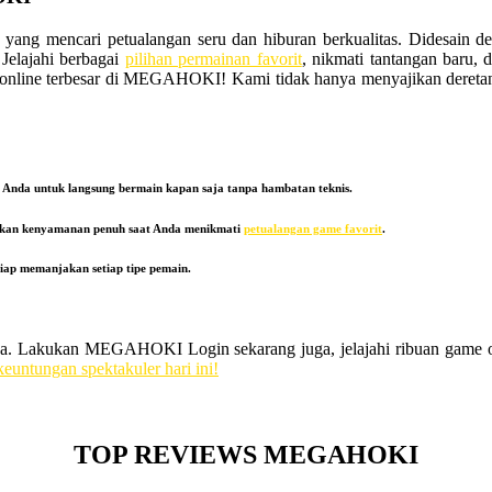
yang mencari petualangan seru dan hiburan berkualitas. Didesain 
 Jelajahi berbagai
pilihan permainan favorit
, nikmati tantangan baru, 
 online terbesar di MEGAHOKI! Kami tidak hanya menyajikan deretan
n Anda untuk langsung bermain kapan saja tanpa hambatan teknis.
rikan kenyamanan penuh saat Anda menikmati
petualangan game favorit
.
iap memanjakan setiap tipe pemain.
da. Lakukan MEGAHOKI Login sekarang juga, jelajahi ribuan game onli
keuntungan spektakuler hari ini!
TOP REVIEWS MEGAHOKI