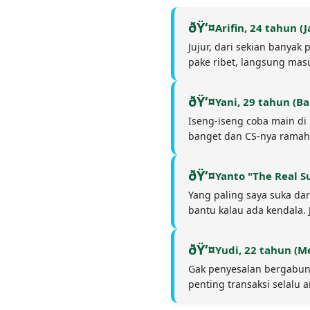
Arifin, 24 tahun (
Jujur, dari sekian banyak
pake ribet, langsung mas
Yani, 29 tahun (B
Iseng-iseng coba main di 
banget dan CS-nya ramah.
Yanto "The Real S
Yang paling saya suka da
bantu kalau ada kendala. 
Yudi, 22 tahun (M
Gak penyesalan bergabun
penting transaksi selalu 