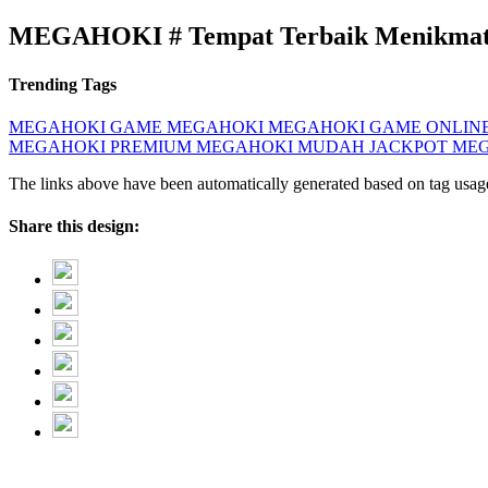
MEGAHOKI # Tempat Terbaik Menikmati 
Trending Tags
MEGAHOKI
GAME MEGAHOKI
MEGAHOKI GAME ONLIN
MEGAHOKI PREMIUM
MEGAHOKI MUDAH JACKPOT
MEG
The links above have been automatically generated based on tag usage
Share this design: