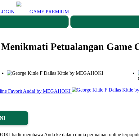
LOGIN
GAME PREMIUM
enikmati Petualangan Game On
NI
AHOKI hadir membawa Anda ke dalam dunia permainan online terpopule