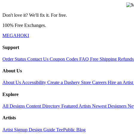
Don't love it? We'll fix it. For free.
100% Free Exchanges.
MEGAHOKI
Support
Order Status
Contact Us
Coupon Codes
FAQ
Free Shipping
Refunds
About Us
About Us
Accessibility
Create a Dashery Store
Careers
Hire an Artis
Explore
All Designs
Content Directory
Featured Artists
Newest Designers
Ne
Artists
Artist Signup
Design Guide
TeePublic Blog