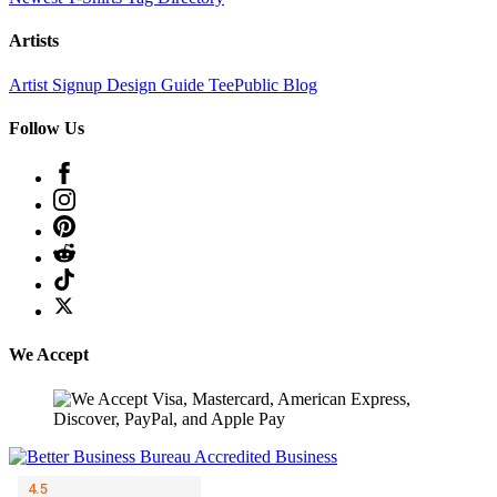
Artists
Artist Signup
Design Guide
TeePublic Blog
Follow Us
We Accept