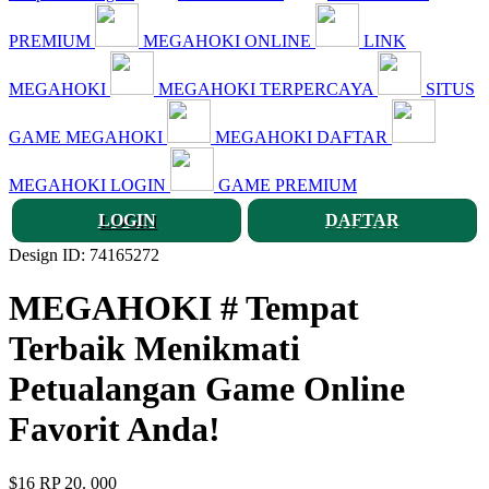
PREMIUM
MEGAHOKI ONLINE
LINK
MEGAHOKI
MEGAHOKI TERPERCAYA
SITUS
GAME MEGAHOKI
MEGAHOKI DAFTAR
MEGAHOKI LOGIN
GAME PREMIUM
LOGIN
DAFTAR
Design ID: 74165272
MEGAHOKI # Tempat
Terbaik Menikmati
Petualangan Game Online
Favorit Anda!
$16
RP 20. 000