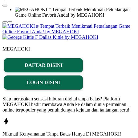
MEGAHOKI
DAFTAR DISINI
LOGIN DISINI
Siap merasakan sensasi hiburan digital tanpa batas? Platform
MEGAHOKI hadir membawa Anda ke dalam dunia permainan
online terpopuler yang penuh dengan kejutan dan tantangan seru!
Nikmati
Kenyamanan
Tanpa Batas Hanya Di
MEGAHOKI!