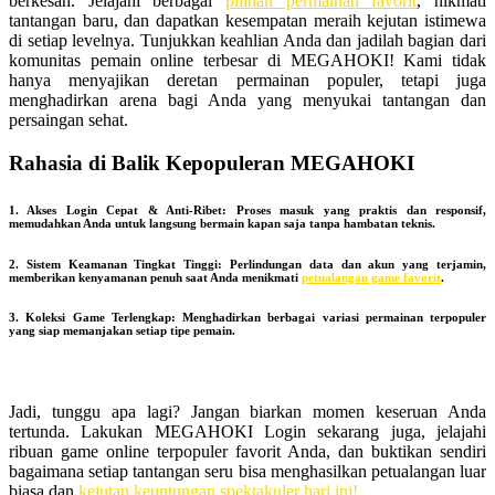
berkesan. Jelajahi berbagai
pilihan permainan favorit
, nikmati
tantangan baru, dan dapatkan kesempatan meraih kejutan istimewa
di setiap levelnya. Tunjukkan keahlian Anda dan jadilah bagian dari
komunitas pemain online terbesar di MEGAHOKI! Kami tidak
hanya menyajikan deretan permainan populer, tetapi juga
menghadirkan arena bagi Anda yang menyukai tantangan dan
persaingan sehat.
Rahasia di Balik Kepopuleran MEGAHOKI
1. Akses Login Cepat & Anti-Ribet: Proses masuk yang praktis dan responsif,
memudahkan Anda untuk langsung bermain kapan saja tanpa hambatan teknis.
2. Sistem Keamanan Tingkat Tinggi: Perlindungan data dan akun yang terjamin,
memberikan kenyamanan penuh saat Anda menikmati
petualangan game favorit
.
3. Koleksi Game Terlengkap: Menghadirkan berbagai variasi permainan terpopuler
yang siap memanjakan setiap tipe pemain.
Jadi, tunggu apa lagi? Jangan biarkan momen keseruan Anda
tertunda. Lakukan MEGAHOKI Login sekarang juga, jelajahi
ribuan game online terpopuler favorit Anda, dan buktikan sendiri
bagaimana setiap tantangan seru bisa menghasilkan petualangan luar
biasa dan
kejutan keuntungan spektakuler hari ini!