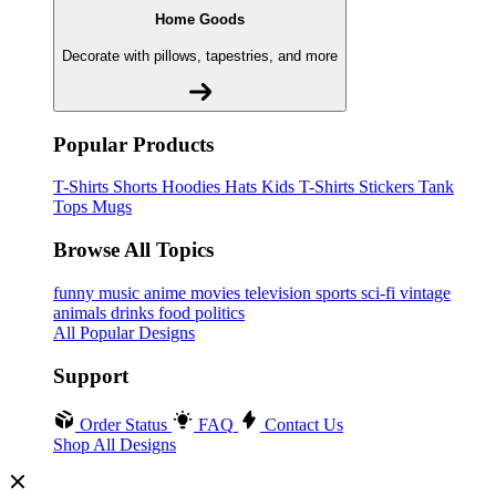
Home Goods
Decorate with pillows, tapestries, and more
Popular Products
T-Shirts
Shorts
Hoodies
Hats
Kids T-Shirts
Stickers
Tank
Tops
Mugs
Browse All Topics
funny
music
anime
movies
television
sports
sci-fi
vintage
animals
drinks
food
politics
All Popular Designs
Support
Order Status
FAQ
Contact Us
Shop All Designs