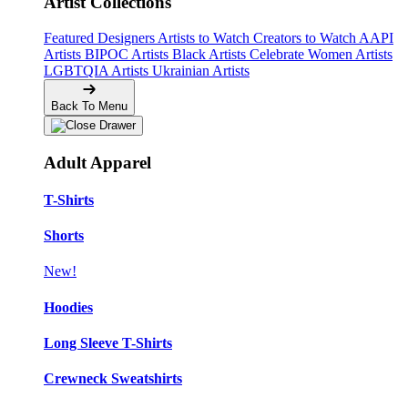
Artist Collections
Featured Designers
Artists to Watch
Creators to Watch
AAPI
Artists
BIPOC Artists
Black Artists
Celebrate Women Artists
LGBTQIA Artists
Ukrainian Artists
Back To Menu
Adult Apparel
T-Shirts
Shorts
New!
Hoodies
Long Sleeve T-Shirts
Crewneck Sweatshirts