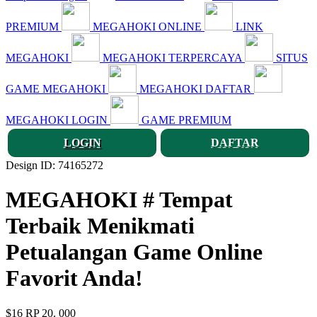
PREMIUM
MEGAHOKI ONLINE
LINK
MEGAHOKI
MEGAHOKI TERPERCAYA
SITUS
GAME MEGAHOKI
MEGAHOKI DAFTAR
MEGAHOKI LOGIN
GAME PREMIUM
LOGIN
DAFTAR
Design ID: 74165272
MEGAHOKI # Tempat
Terbaik Menikmati
Petualangan Game Online
Favorit Anda!
$16
RP 20. 000