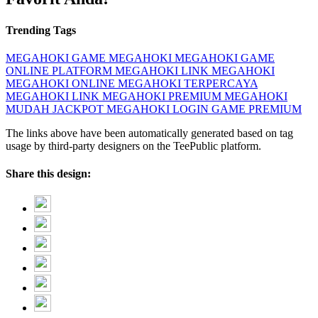
Trending Tags
MEGAHOKI
GAME MEGAHOKI
MEGAHOKI GAME
ONLINE
PLATFORM MEGAHOKI
LINK MEGAHOKI
MEGAHOKI ONLINE
MEGAHOKI TERPERCAYA
MEGAHOKI LINK
MEGAHOKI PREMIUM
MEGAHOKI
MUDAH JACKPOT
MEGAHOKI LOGIN
GAME PREMIUM
The links above have been automatically generated based on tag
usage by third-party designers on the TeePublic platform.
Share this design: