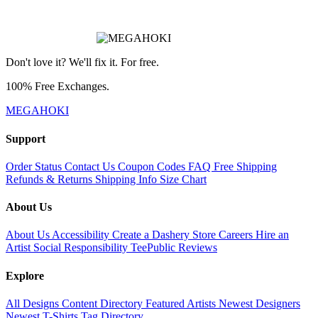
Don't love it? We'll fix it. For free.
100% Free Exchanges.
MEGAHOKI
Support
Order Status
Contact Us
Coupon Codes
FAQ
Free Shipping
Refunds & Returns
Shipping Info
Size Chart
About Us
About Us
Accessibility
Create a Dashery Store
Careers
Hire an
Artist
Social Responsibility
TeePublic Reviews
Explore
All Designs
Content Directory
Featured Artists
Newest Designers
Newest T-Shirts
Tag Directory