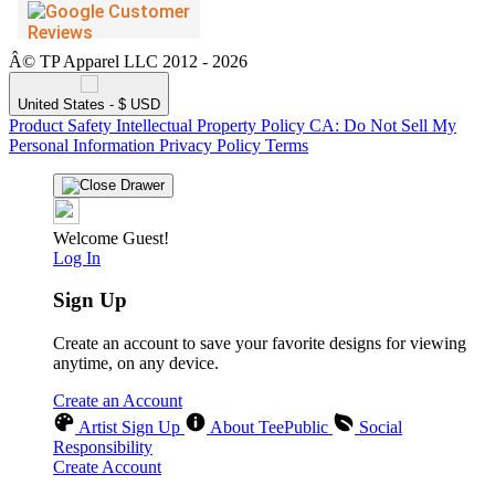
Â© TP Apparel LLC 2012 - 2026
United States - $ USD
Product Safety
Intellectual Property Policy
CA: Do Not Sell My
Personal Information
Privacy Policy
Terms
Welcome Guest!
Log In
Sign Up
Create an account to save your favorite designs for viewing
anytime, on any device.
Create an Account
Artist Sign Up
About TeePublic
Social
Responsibility
Create Account